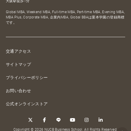
大阪駅徒歩1分
Global MBA, Weekend MBA, Full-time MBA, Part-time MBA, Evening MBA,
MBA Plus, Corporate MBA, 企業内MBA, Global BBAは栗本学園の登録商標
です。
交通アクセス
サイトマップ
プライバシーポリシー
お問い合わせ
公式オンラインストア
Copyright © 2026 NUCB Business School. All Rights Reserved.