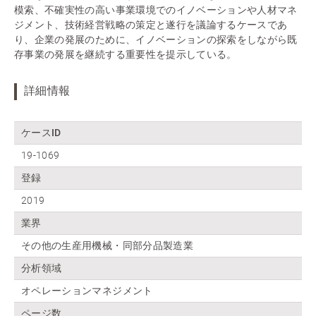
模索、不確実性の高い事業環境でのイノベーションや人材マネ
ジメント、技術経営戦略の策定と遂行を議論するケースであ
り、企業の発展のために、イノベーションの探索をしながら既
存事業の発展を継続する重要性を提示している。
詳細情報
ケースID
19-1069
登録
2019
業界
その他の生産用機械・同部分品製造業
分析領域
オペレーションマネジメント
ページ数