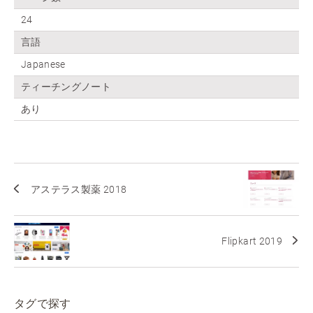
24
言語
Japanese
ティーチングノート
あり
アステラス製薬 2018
Flipkart 2019
タグで探す