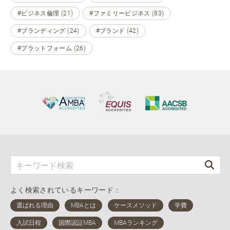
#ビジネス倫理 (21)
#ファミリービジネス (83)
#ブランディング (24)
#ブランド (42)
#プラットフォーム (26)
よく検索されているキーワード：