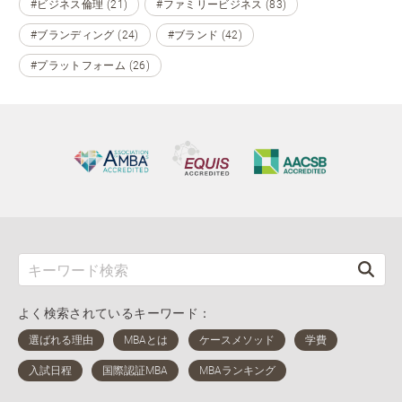
#ビジネス倫理 (21)
#ファミリービジネス (83)
#ブランディング (24)
#ブランド (42)
#プラットフォーム (26)
よく検索されているキーワード：