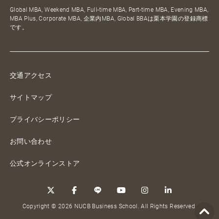
Global MBA, Weekend MBA, Full-time MBA, Part-time MBA, Evening MBA,
MBA Plus, Corporate MBA, 企業内MBA, Global BBAは栗本学園の登録商標
です。
交通アクセス
サイトマップ
プライバシーポリシー
お問い合わせ
公式オンラインストア
Copyright © 2026 NUCB Business School. All Rights Reserved.