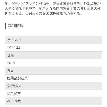
制、開発パイプライン枯渇等、製薬企業を取り巻く外部環境が
大きく変化する中で、競合となる国内製薬企業の各社戦略の分
析をふまえ、田辺三菱製薬の成長戦略を議論する。
詳細情報
ケースID
19-1122
登録
2019
業界
医薬品製造業
分析領域
総合経営
ページ数