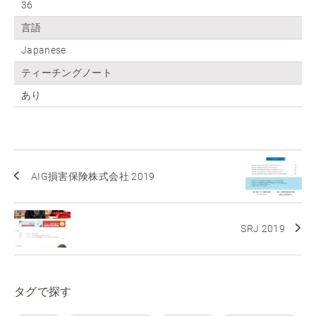
36
言語
Japanese
ティーチングノート
あり
AIG損害保険株式会社 2019
SRJ 2019
タグで探す