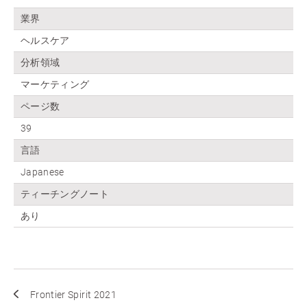
業界
ヘルスケア
分析領域
マーケティング
ページ数
39
言語
Japanese
ティーチングノート
あり
Frontier Spirit 2021