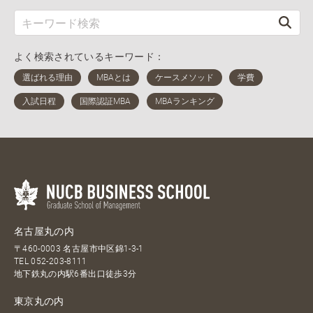
よく検索されているキーワード：
名古屋丸の内
〒460-0003 名古屋市中区錦1-3-1
TEL
052-203-8111
地下鉄丸の内駅6番出口徒歩3分
東京丸の内