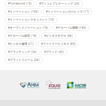
#Turnaround (15)
#アントレプレナーシップ (24)
#イノベーション (193)
#イノベーションのジレンマ (17)
#イノベーションマネジメント (15)
#オープンイノベーション (18)
#グローバル展開 (189)
#グローバル経営 (18)
#ビジネスモデル (56)
#ビジネス倫理 (21)
#ファミリービジネス (83)
#ブランディング (24)
#ブランド (42)
#プラットフォーム (26)