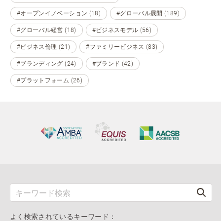
#オープンイノベーション (18)
#グローバル展開 (189)
#グローバル経営 (18)
#ビジネスモデル (56)
#ビジネス倫理 (21)
#ファミリービジネス (83)
#ブランディング (24)
#ブランド (42)
#プラットフォーム (26)
よく検索されているキーワード：