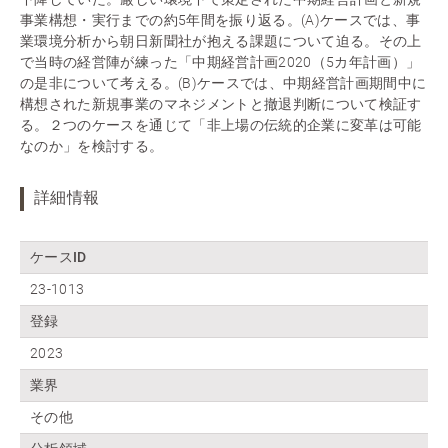
事業構想・実行までの約5年間を振り返る。(A)ケースでは、事
業環境分析から朝日新聞社が抱える課題について迫る。その上
で当時の経営陣が練った「中期経営計画2020（5カ年計画）」
の是非について考える。(B)ケースでは、中期経営計画期間中に
構想された新規事業のマネジメントと撤退判断について検証す
る。２つのケースを通じて「非上場の伝統的企業に変革は可能
なのか」を検討する。
詳細情報
ケースID
23-1013
登録
2023
業界
その他