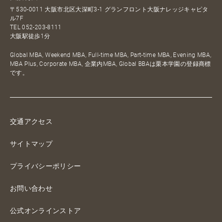
〒530-0011 大阪市北区大深町3-1 グランフロント大阪ナレッジキャピタ
ル7F
TEL
052-203-8111
大阪駅徒歩1分
Global MBA, Weekend MBA, Full-time MBA, Part-time MBA, Evening MBA,
MBA Plus, Corporate MBA, 企業内MBA, Global BBAは栗本学園の登録商標
です。
交通アクセス
サイトマップ
プライバシーポリシー
お問い合わせ
公式オンラインストア