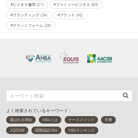
#ビジネス倫理 (21)
#ファミリービジネス (83)
#ブランディング (24)
#ブランド (42)
#プラットフォーム (26)
よく検索されているキーワード：