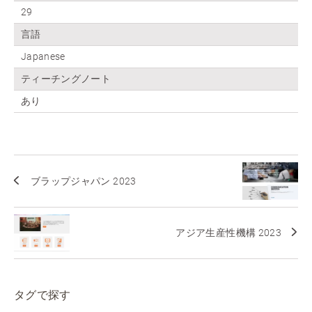
29
言語
Japanese
ティーチングノート
あり
ブラップジャパン 2023
アジア生産性機構 2023
タグで探す