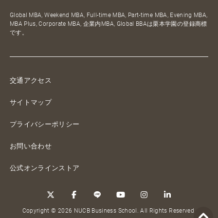
Global MBA, Weekend MBA, Full-time MBA, Part-time MBA, Evening MBA,
MBA Plus, Corporate MBA, 企業内MBA, Global BBAは栗本学園の登録商標
です。
交通アクセス
サイトマップ
プライバシーポリシー
お問い合わせ
公式オンラインストア
Copyright © 2026 NUCB Business School. All Rights Reserved.