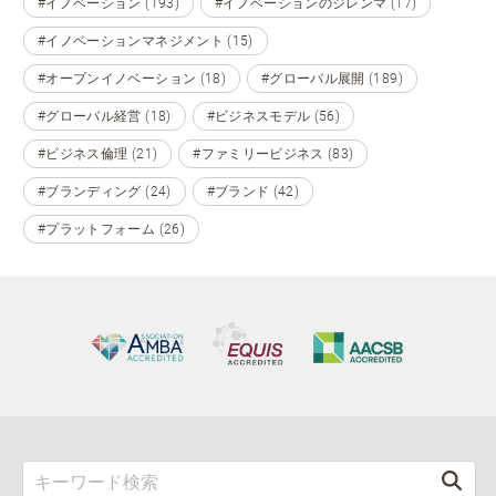
#イノベーション (193)
#イノベーションのジレンマ (17)
#イノベーションマネジメント (15)
#オープンイノベーション (18)
#グローバル展開 (189)
#グローバル経営 (18)
#ビジネスモデル (56)
#ビジネス倫理 (21)
#ファミリービジネス (83)
#ブランディング (24)
#ブランド (42)
#プラットフォーム (26)