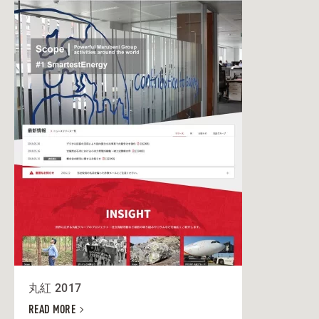
丸紅 2017
READ MORE