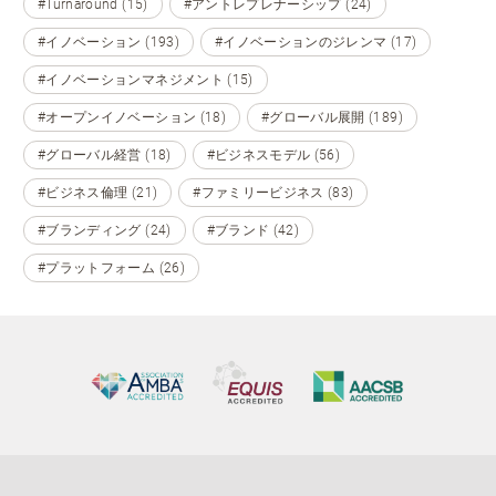
#Turnaround (15)
#アントレプレナーシップ (24)
#イノベーション (193)
#イノベーションのジレンマ (17)
#イノベーションマネジメント (15)
#オープンイノベーション (18)
#グローバル展開 (189)
#グローバル経営 (18)
#ビジネスモデル (56)
#ビジネス倫理 (21)
#ファミリービジネス (83)
#ブランディング (24)
#ブランド (42)
#プラットフォーム (26)