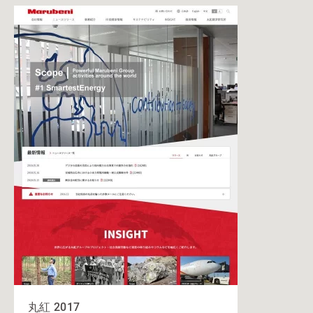
丸紅 2017