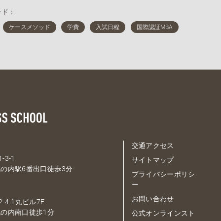
ード：
交通アクセス
-3-1
サイトマップ
の内駅6番出口徒歩3分
プライバシーポリシ
ー
お問い合わせ
-4-1丸ビル7F
の内南口徒歩1分
公式オンラインスト