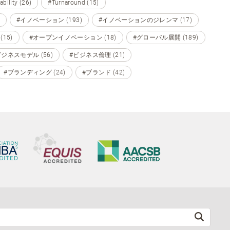
ability (26)
#Turnaround (15)
#イノベーション (193)
#イノベーションのジレンマ (17)
15)
#オープンイノベーション (18)
#グローバル展開 (189)
ビジネスモデル (56)
#ビジネス倫理 (21)
#ブランディング (24)
#ブランド (42)