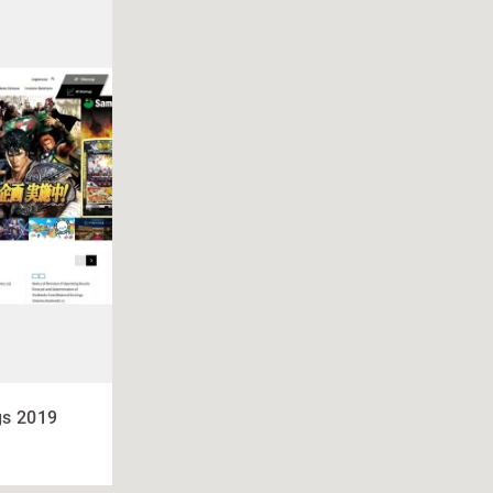
s 2019