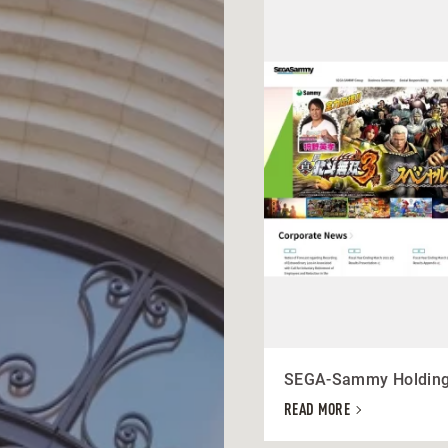
SEGA-Sammy Holding
READ MORE