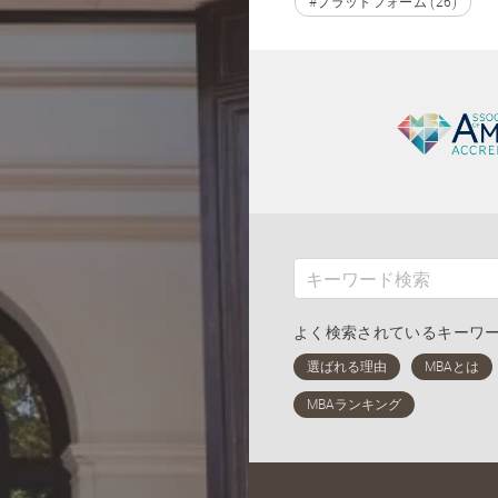
#プラットフォーム (26)
よく検索されているキーワ