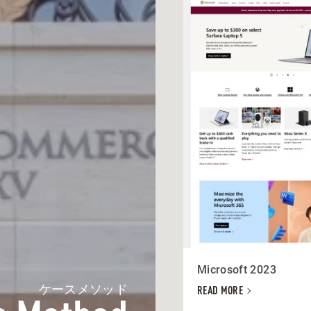
Microsoft 2023
ケースメソッド
READ MORE