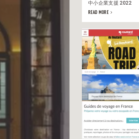
中小企業支援 2022
READ MORE