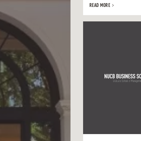
READ MORE