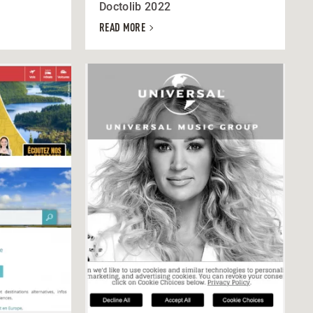
Doctolib 2022
READ MORE