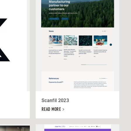
Scanfil 2023
READ MORE