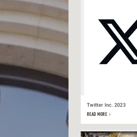
Twitter Inc. 2023
READ MORE