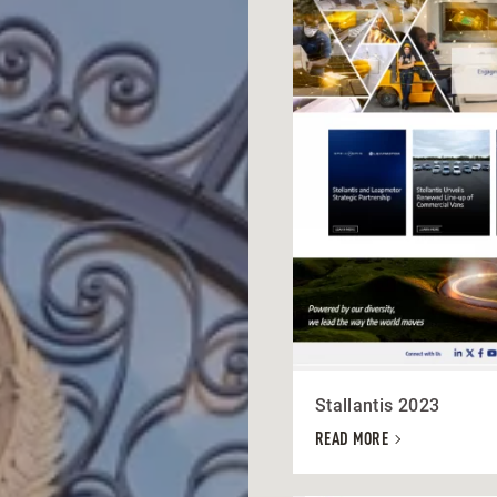
Stallantis 2023
READ MORE