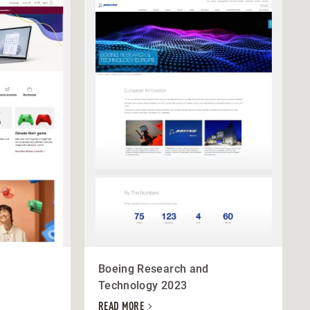
Boeing Research and
Technology 2023
READ MORE