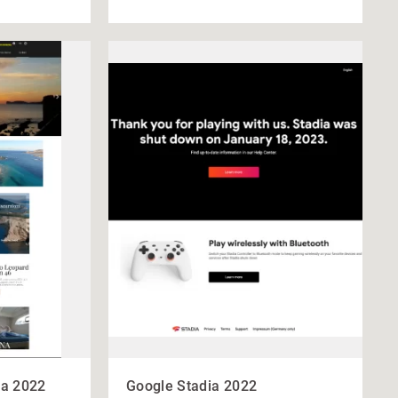
ia 2022
Google Stadia 2022