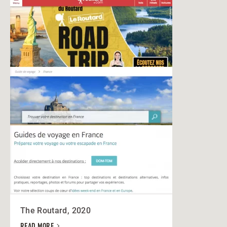
The Routard, 2020
READ MORE