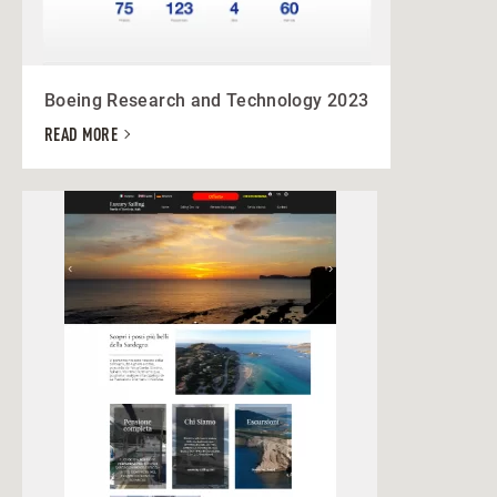
Boeing Research and Technology 2023
READ MORE