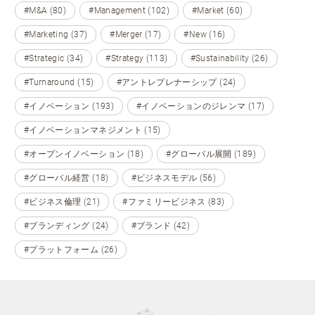
#M&A (80)
#Management (102)
#Market (60)
#Marketing (37)
#Merger (17)
#New (16)
#Strategic (34)
#Strategy (113)
#Sustainability (26)
#Turnaround (15)
#アントレプレナーシップ (24)
#イノベーション (193)
#イノベーションのジレンマ (17)
#イノベーションマネジメント (15)
#オープンイノベーション (18)
#グローバル展開 (189)
#グローバル経営 (18)
#ビジネスモデル (56)
#ビジネス倫理 (21)
#ファミリービジネス (83)
#ブランディング (24)
#ブランド (42)
#プラットフォーム (26)