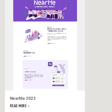
NearMe 2023
READ MORE