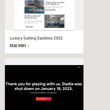
Luxury Sailing Sardinia 2022
READ MORE