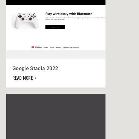
Google Stadia 2022
READ MORE