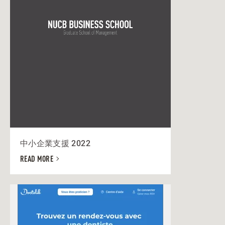
中小企業支援 2022
READ MORE