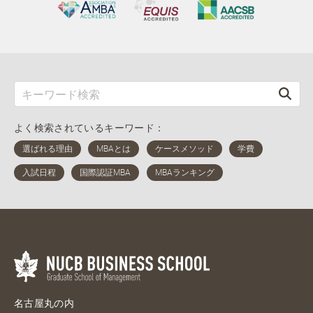
よく検索されているキーワード：
名古屋丸の内