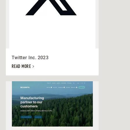
Twitter Inc. 2023
READ MORE