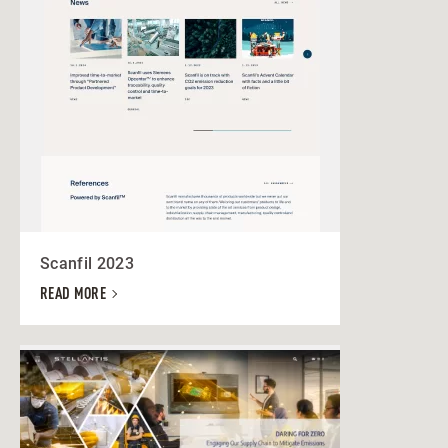
Scanfil 2023
READ MORE