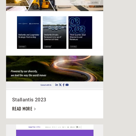
Stallantis 2023
READ MORE