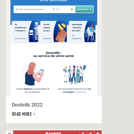
Doctolib 2022
READ MORE