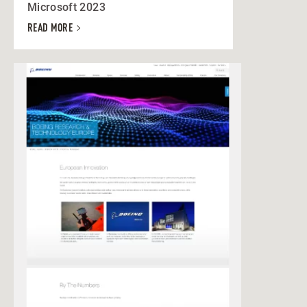
Microsoft 2023
READ MORE