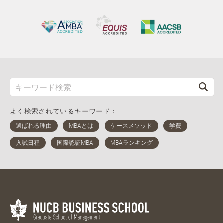
よく検索されているキーワード：