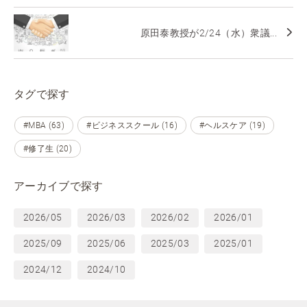
原田泰教授が2/24（水）衆議...
タグで探す
#MBA (63)
#ビジネススクール (16)
#ヘルスケア (19)
#修了生 (20)
アーカイブで探す
2026/05
2026/03
2026/02
2026/01
2025/09
2025/06
2025/03
2025/01
2024/12
2024/10