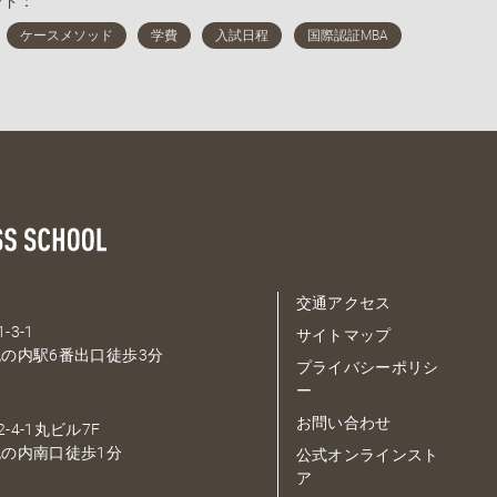
ード：
交通アクセス
-3-1
サイトマップ
の内駅6番出口徒歩3分
プライバシーポリシ
ー
お問い合わせ
-4-1丸ビル7F
の内南口徒歩1分
公式オンラインスト
ア