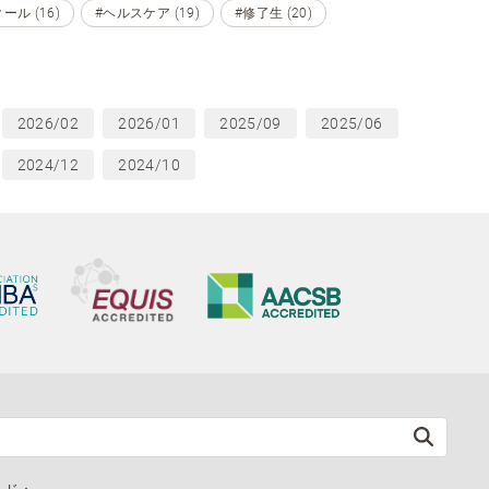
ル (16)
#ヘルスケア (19)
#修了生 (20)
2026/02
2026/01
2025/09
2025/06
2024/12
2024/10