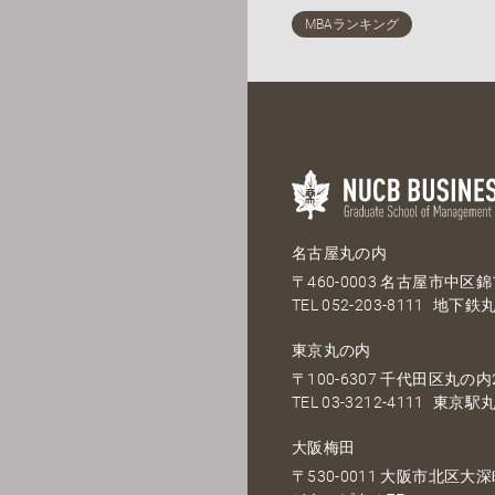
名古屋丸の内
〒460-0003 名古屋市中区錦1
TEL
052-203-8111
地下鉄丸
東京丸の内
〒100-6307 千代田区丸の内2
TEL
03-3212-4111
東京駅丸
大阪梅田
〒530-0011 大阪市北区