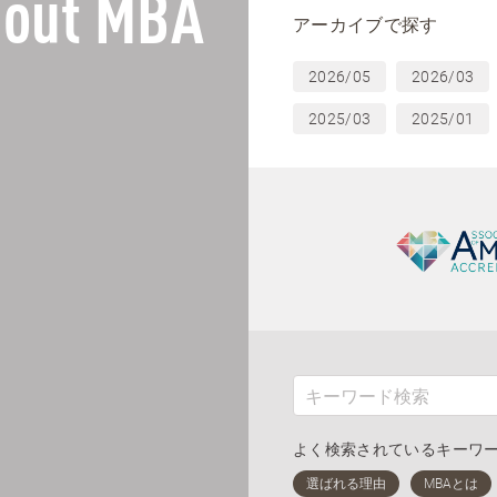
out MBA
アーカイブで探す
2026/05
2026/03
2025/03
2025/01
よく検索されているキーワ