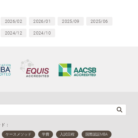
2026/02
2026/01
2025/09
2025/06
2024/12
2024/10
ード：