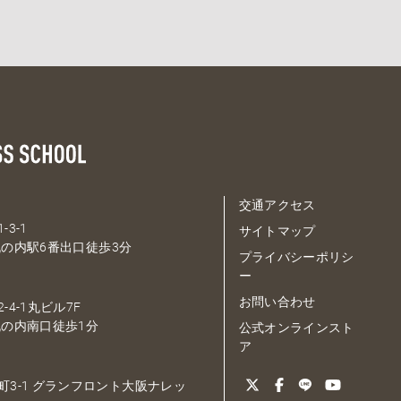
交通アクセス
-3-1
サイトマップ
の内駅6番出口徒歩3分
プライバシーポリシ
ー
お問い合わせ
-4-1丸ビル7F
の内南口徒歩1分
公式オンラインスト
ア
大深町3-1 グランフロント大阪ナレッ