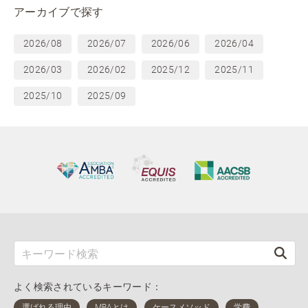
アーカイブで探す
2026/08
2026/07
2026/06
2026/04
2026/03
2026/02
2025/12
2025/11
2025/10
2025/09
よく検索されているキーワード：