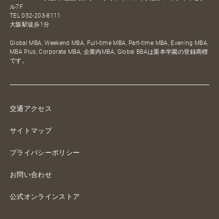
ル7F
TEL
052-203-8111
大阪駅徒歩1分
Global MBA, Weekend MBA, Full-time MBA, Part-time MBA, Evening MBA,
MBA Plus, Corporate MBA, 企業内MBA, Global BBAは栗本学園の登録商標
です。
交通アクセス
サイトマップ
プライバシーポリシー
お問い合わせ
公式オンラインストア