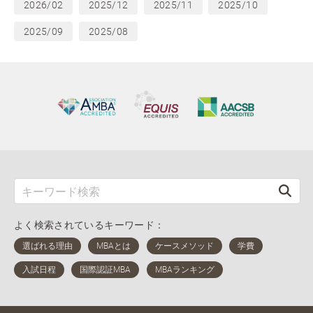
2026/02
2025/12
2025/11
2025/10
2025/09
2025/08
よく検索されているキーワード：