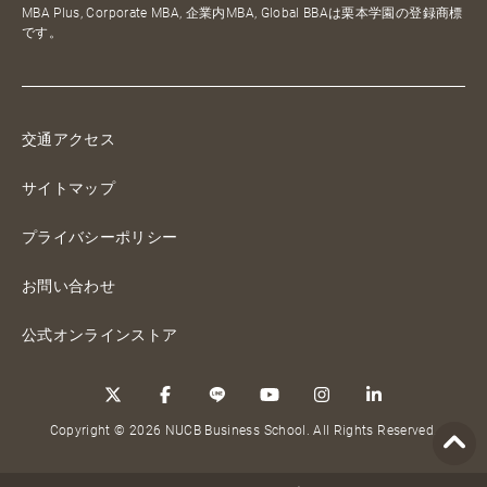
MBA Plus, Corporate MBA, 企業内MBA, Global BBAは栗本学園の登録商標
です。
交通アクセス
サイトマップ
プライバシーポリシー
お問い合わせ
公式オンラインストア
Copyright © 2026 NUCB Business School. All Rights Reserved.