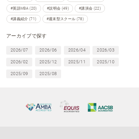
#英語MBA (20)
#説明会 (49)
#講演会 (22)
#講義紹介 (71)
#週末型スクール (78)
アーカイブで探す
2026/07
2026/06
2026/04
2026/03
2026/02
2025/12
2025/11
2025/10
2025/09
2025/08