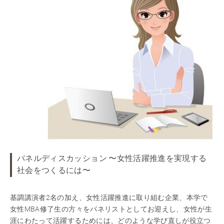
パネルディスカッション 〜女性活躍推進を実現する
社会をつくるには〜
基調講演者2名の加え、女性活躍推進に取り組む企業、本学で
女性MBA修了生の方々をパネリストとしてお迎えし、女性が生
涯にわたって活躍するためには、どのような学び直しが役立つ