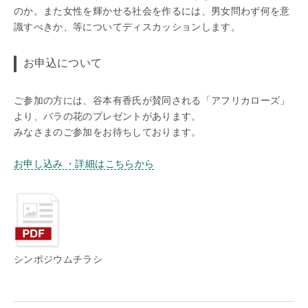
のか。また女性を輝かせる社会を作るには、男女問わず何を意
識すべきか、等についてディスカッションします。
お申込について
ご参加の方には、谷本有香氏が賛同される「アフリカローズ」
より、バラの花のプレゼントがあります。
みなさまのご参加をお待ちしております。
お申し込み ・詳細はこちらから
シンポジウムチラシ