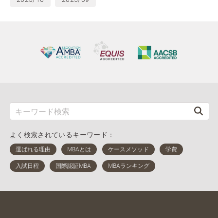
よく検索されているキーワード：