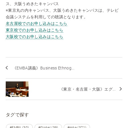
ス、大阪うめきたキャンパス
※東京丸の内キャンパス、大阪うめきたキャンパスは、テレビ
会議システムを利用しての聴講となります。
名古屋校でのお申し込みはこちら
東京校でのお申し込みはこちら
大阪校でのお申し込みはこちら
《EMBA講義》Business Ethnog...
《東京・名古屋・大阪》エグ...
タグで探す
#EMBA (30)
#Global (39)
#mba (371)