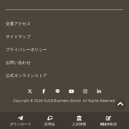
交通アクセス
サイトマップ
プライバシーポリシー
お問い合わせ
公式オンラインストア
Copyright © 2026 NUCB Business School. All Rights Reserved.
ダウンロード
説明会
入試情報
MBA
体験談