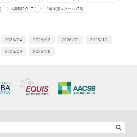
)
#講義紹介 (71)
#週末型スクール (78)
2026/04
2026/03
2026/02
2025/12
2025/09
2025/08