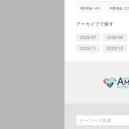
#説明会 (49)
#講演会 (22
アーカイブで探す
2026/07
2026/06
2025/11
2025/10