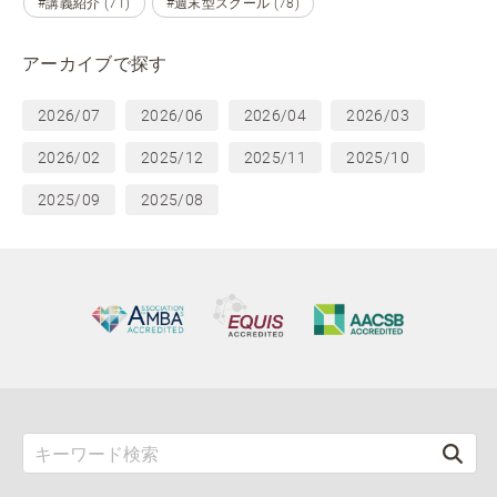
#講義紹介 (71)
#週末型スクール (78)
アーカイブで探す
2026/07
2026/06
2026/04
2026/03
2026/02
2025/12
2025/11
2025/10
2025/09
2025/08