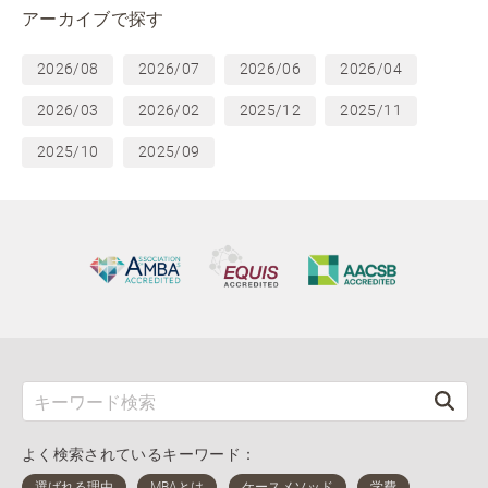
アーカイブで探す
2026/08
2026/07
2026/06
2026/04
2026/03
2026/02
2025/12
2025/11
2025/10
2025/09
よく検索されているキーワード：