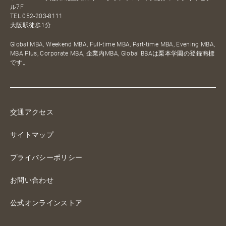
ル7F
TEL
052-203-8111
大阪駅徒歩1分
Global MBA, Weekend MBA, Full-time MBA, Part-time MBA, Evening MBA,
MBA Plus, Corporate MBA, 企業内MBA, Global BBAは栗本学園の登録商標
です。
交通アクセス
サイトマップ
プライバシーポリシー
お問い合わせ
公式オンラインストア