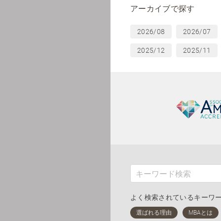
アーカイブで探す
2026/08
2026/07
2025/12
2025/11
よく検索されているキーワ