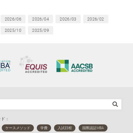
2026/06
2026/04
2026/03
2026/02
2025/10
2025/09
ード：