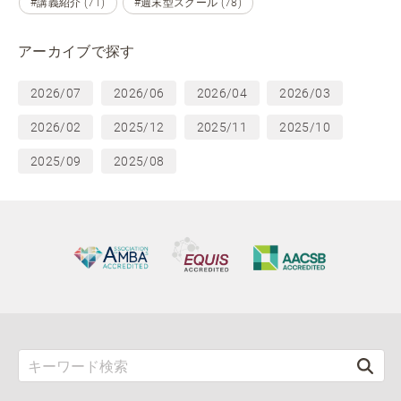
#講義紹介 (71)
#週末型スクール (78)
アーカイブで探す
2026/07
2026/06
2026/04
2026/03
2026/02
2025/12
2025/11
2025/10
2025/09
2025/08