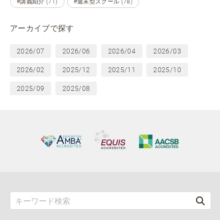
#講義紹介 (71)
#週末型スクール (78)
アーカイブで探す
2026/07
2026/06
2026/04
2026/03
2026/02
2025/12
2025/11
2025/10
2025/09
2025/08