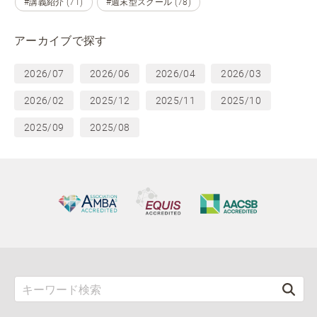
#講義紹介 (71)
#週末型スクール (78)
アーカイブで探す
2026/07
2026/06
2026/04
2026/03
2026/02
2025/12
2025/11
2025/10
2025/09
2025/08