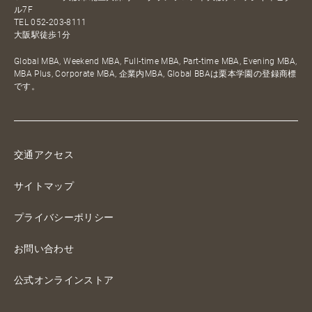
ル7F
TEL
052-203-8111
大阪駅徒歩1分
Global MBA, Weekend MBA, Full-time MBA, Part-time MBA, Evening MBA,
MBA Plus, Corporate MBA, 企業内MBA, Global BBAは栗本学園の登録商標
です。
交通アクセス
サイトマップ
プライバシーポリシー
お問い合わせ
公式オンラインストア