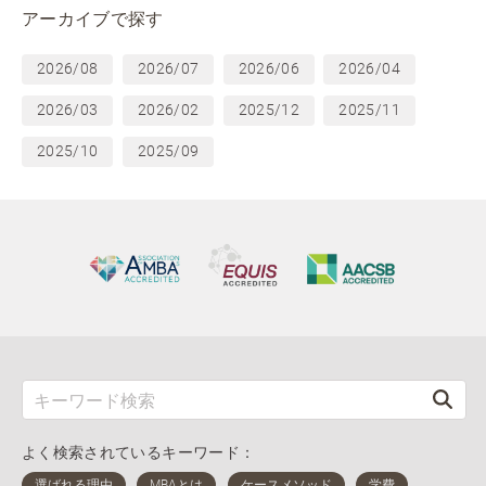
アーカイブで探す
2026/08
2026/07
2026/06
2026/04
2026/03
2026/02
2025/12
2025/11
2025/10
2025/09
よく検索されているキーワード：