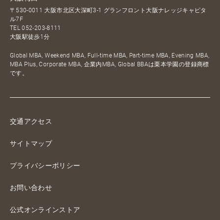
〒530-0011 大阪市北区大深町3-1 グランフロント大阪ナレッジキャピタ
ル7F
TEL
052-203-8111
大阪駅徒歩1分
Global MBA, Weekend MBA, Full-time MBA, Part-time MBA, Evening MBA,
MBA Plus, Corporate MBA, 企業内MBA, Global BBAは栗本学園の登録商標
です。
交通アクセス
サイトマップ
プライバシーポリシー
お問い合わせ
公式オンラインストア