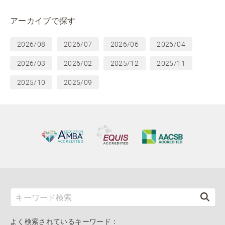
アーカイブで探す
2026/08
2026/07
2026/06
2026/04
2026/03
2026/02
2025/12
2025/11
2025/10
2025/09
よく検索されているキーワード：