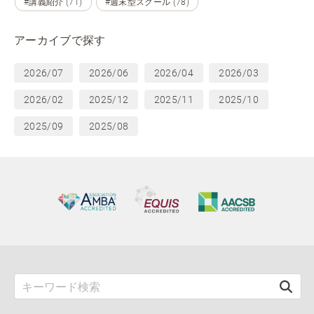
#講義紹介 (71)
#週末型スクール (78)
アーカイブで探す
2026/07
2026/06
2026/04
2026/03
2026/02
2025/12
2025/11
2025/10
2025/09
2025/08