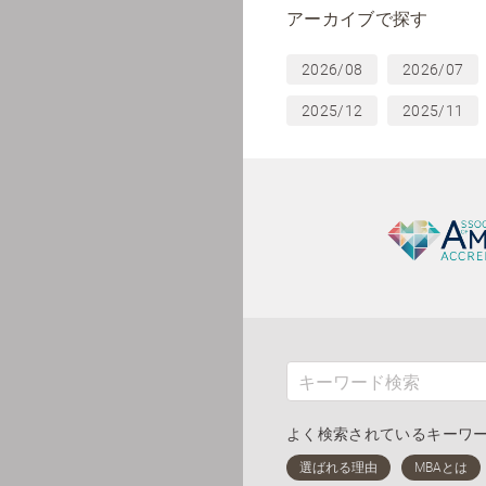
アーカイブで探す
2026/08
2026/07
2025/12
2025/11
よく検索されているキーワ