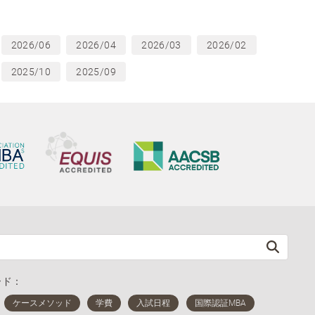
2026/06
2026/04
2026/03
2026/02
2025/10
2025/09
ード：