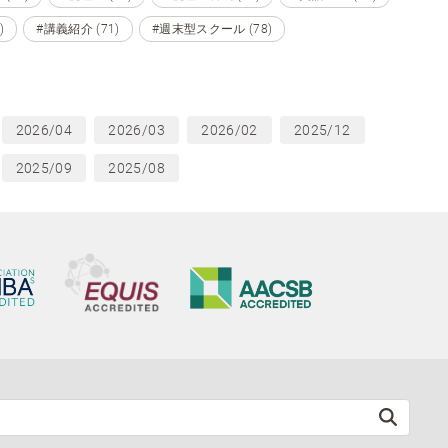
)
#講義紹介 (71)
#週末型スクール (78)
2026/04
2026/03
2026/02
2025/12
2025/09
2025/08