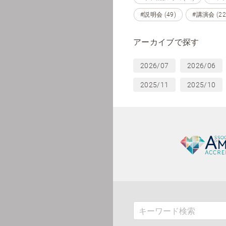
#説明会 (49)
#講演会 (22
アーカイブで探す
2026/07
2026/06
2025/11
2025/10