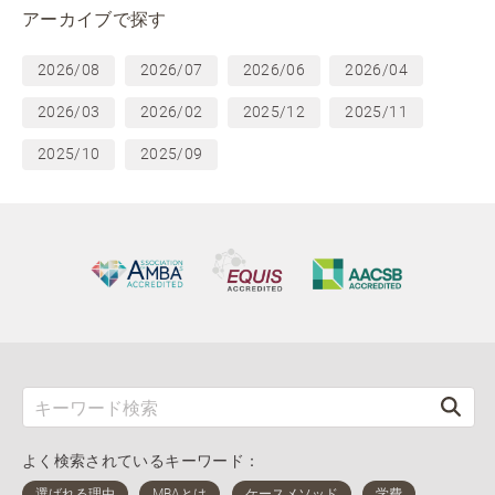
アーカイブで探す
2026/08
2026/07
2026/06
2026/04
2026/03
2026/02
2025/12
2025/11
2025/10
2025/09
よく検索されているキーワード：