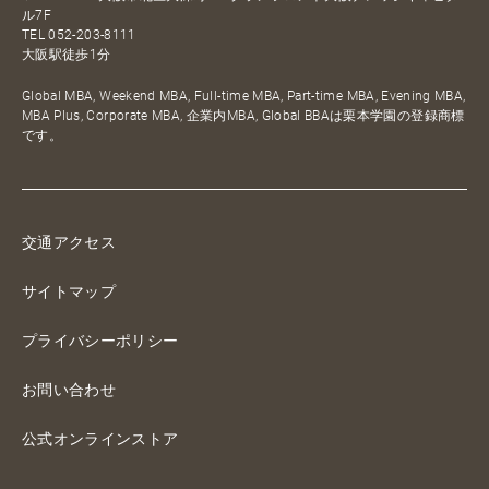
ル7F
TEL
052-203-8111
大阪駅徒歩1分
Global MBA, Weekend MBA, Full-time MBA, Part-time MBA, Evening MBA,
MBA Plus, Corporate MBA, 企業内MBA, Global BBAは栗本学園の登録商標
です。
交通アクセス
サイトマップ
プライバシーポリシー
お問い合わせ
公式オンラインストア