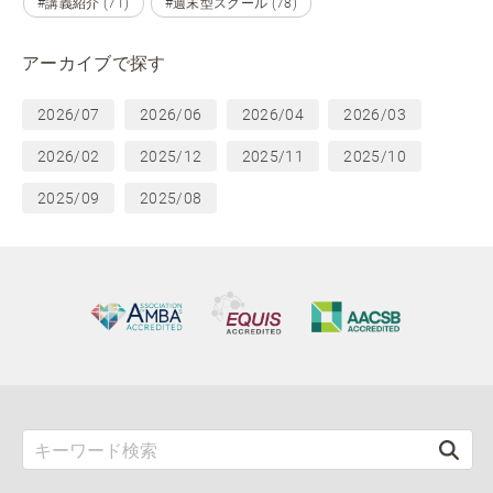
#講義紹介 (71)
#週末型スクール (78)
アーカイブで探す
2026/07
2026/06
2026/04
2026/03
2026/02
2025/12
2025/11
2025/10
2025/09
2025/08