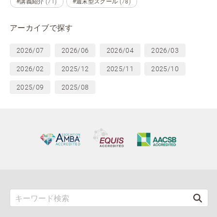
#講義紹介 (71)
#週末型スクール (78)
アーカイブで探す
2026/07
2026/06
2026/04
2026/03
2026/02
2025/12
2025/11
2025/10
2025/09
2025/08