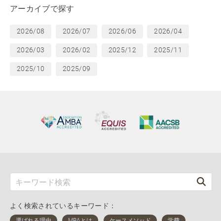
アーカイブで探す
2026/08
2026/07
2026/06
2026/04
2026/03
2026/02
2025/12
2025/11
2025/10
2025/09
よく検索されているキーワード：