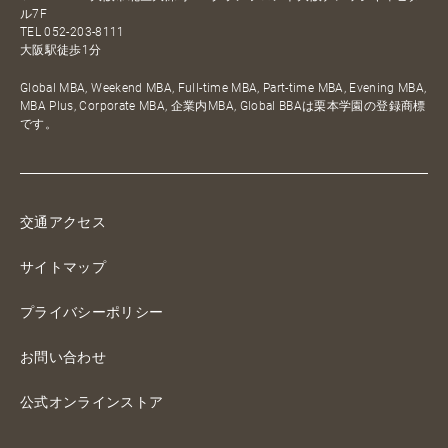
ル7F
TEL
052-203-8111
大阪駅徒歩1分
Global MBA, Weekend MBA, Full-time MBA, Part-time MBA, Evening MBA,
MBA Plus, Corporate MBA, 企業内MBA, Global BBAは栗本学園の登録商標
です。
交通アクセス
サイトマップ
プライバシーポリシー
お問い合わせ
公式オンラインストア