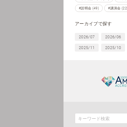
#説明会 (49)
#講演会 (22
アーカイブで探す
2026/07
2026/06
2025/11
2025/10