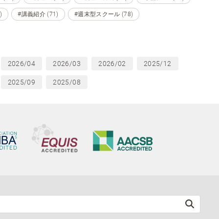
)
#講義紹介 (71)
#週末型スクール (78)
2026/04
2026/03
2026/02
2025/12
2025/09
2025/08