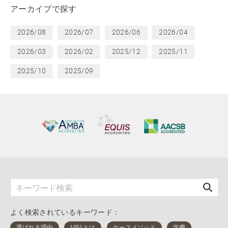
アーカイブで探す
2026/08
2026/07
2026/06
2026/04
2026/03
2026/02
2025/12
2025/11
2025/10
2025/09
よく検索されているキーワード：