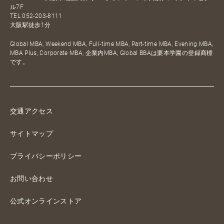
ル7F
TEL
052-203-8111
大阪駅徒歩1分
Global MBA, Weekend MBA, Full-time MBA, Part-time MBA, Evening MBA,
MBA Plus, Corporate MBA, 企業内MBA, Global BBAは栗本学園の登録商標
です。
交通アクセス
サイトマップ
プライバシーポリシー
お問い合わせ
公式オンラインストア