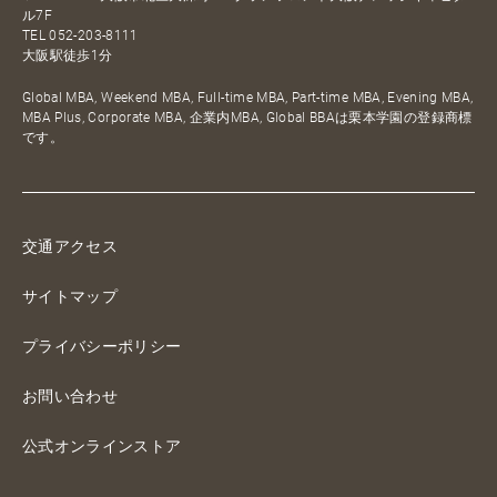
ル7F
TEL
052-203-8111
大阪駅徒歩1分
Global MBA, Weekend MBA, Full-time MBA, Part-time MBA, Evening MBA,
MBA Plus, Corporate MBA, 企業内MBA, Global BBAは栗本学園の登録商標
です。
交通アクセス
サイトマップ
プライバシーポリシー
お問い合わせ
公式オンラインストア