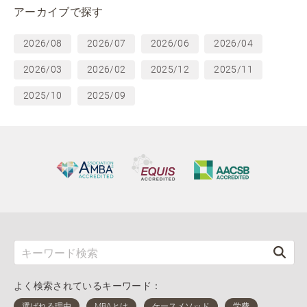
アーカイブで探す
2026/08
2026/07
2026/06
2026/04
2026/03
2026/02
2025/12
2025/11
2025/10
2025/09
よく検索されているキーワード：