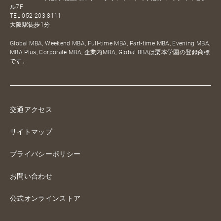
ル7F
TEL
052-203-8111
大阪駅徒歩1分
Global MBA, Weekend MBA, Full-time MBA, Part-time MBA, Evening MBA,
MBA Plus, Corporate MBA, 企業内MBA, Global BBAは栗本学園の登録商標
です。
交通アクセス
サイトマップ
プライバシーポリシー
お問い合わせ
公式オンラインストア