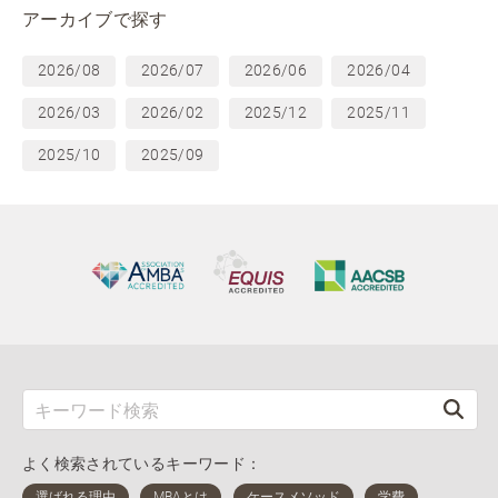
アーカイブで探す
2026/08
2026/07
2026/06
2026/04
2026/03
2026/02
2025/12
2025/11
2025/10
2025/09
よく検索されているキーワード：