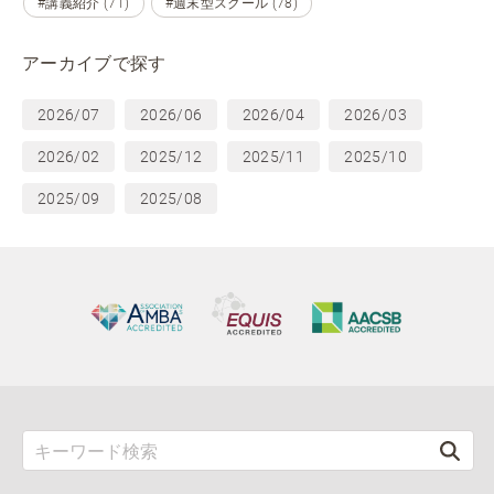
#講義紹介 (71)
#週末型スクール (78)
アーカイブで探す
2026/07
2026/06
2026/04
2026/03
2026/02
2025/12
2025/11
2025/10
2025/09
2025/08