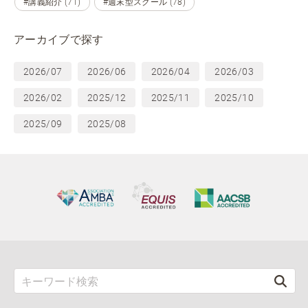
#講義紹介 (71)
#週末型スクール (78)
アーカイブで探す
2026/07
2026/06
2026/04
2026/03
2026/02
2025/12
2025/11
2025/10
2025/09
2025/08