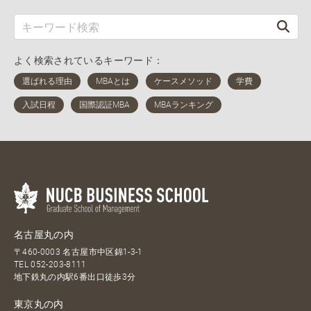
よく検索されているキーワード：
名古屋丸の内
〒460-0003 名古屋市中区錦1-3-1
TEL
052-203-8111
地下鉄丸の内駅6番出口徒歩3分
東京丸の内