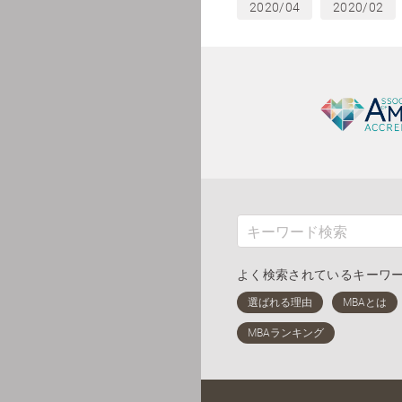
2020/04
2020/02
よく検索されているキーワ