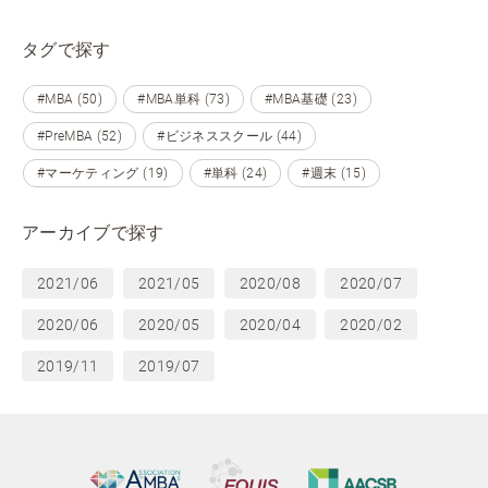
タグで探す
#MBA (50)
#MBA単科 (73)
#MBA基礎 (23)
#PreMBA (52)
#ビジネススクール (44)
#マーケティング (19)
#単科 (24)
#週末 (15)
アーカイブで探す
2021/06
2021/05
2020/08
2020/07
2020/06
2020/05
2020/04
2020/02
2019/11
2019/07