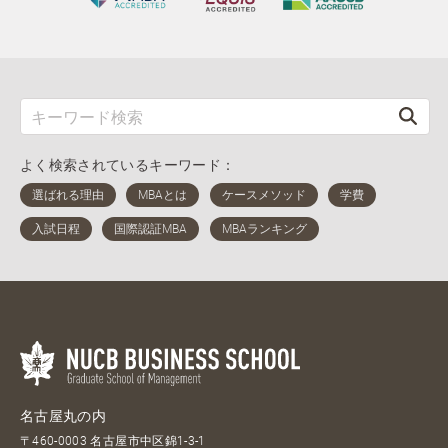
よく検索されているキーワード：
名古屋丸の内
〒460-0003 名古屋市中区錦1-3-1