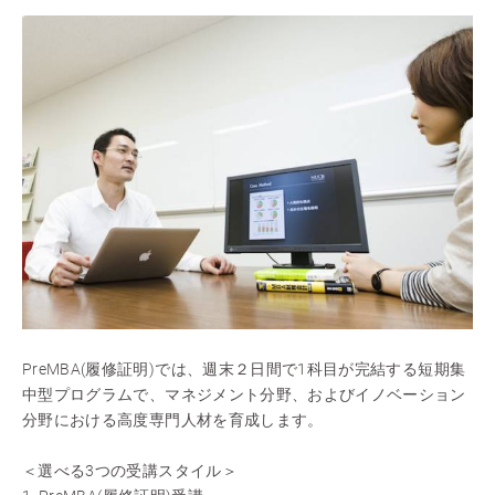
PreMBA(履修証明)では、週末２日間で1科目が完結する短期集
中型プログラムで、マネジメント分野、およびイノベーション
分野における高度専門人材を育成します。
＜選べる3つの受講スタイル＞