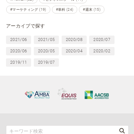
#マーケティング (19)
#単科 (24)
#週末 (15)
アーカイブで探す
2021/06
2021/05
2020/08
2020/07
2020/06
2020/05
2020/04
2020/02
2019/11
2019/07