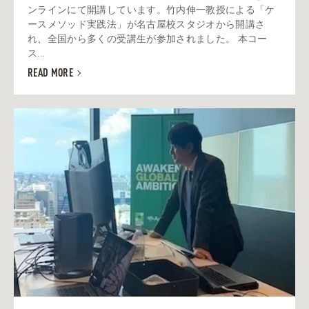
ンラインにて開講しています。竹内伸一教授による「ケ
ースメソッド実践法」が名古屋校スタジオから開講さ
れ、全国から多くの受講生が参加されました。 本コー
ス...
READ MORE