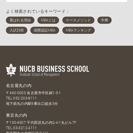
よく検索されているキーワード：
名古屋丸の内
〒460-0003 名古屋市中区錦1-3-1
TEL
052-203-8111
地下鉄丸の内駅6番出口徒歩3分
東京丸の内
〒100-6307 千代田区丸の内2-4-1丸ビル7F
TEL
03-3212-4111