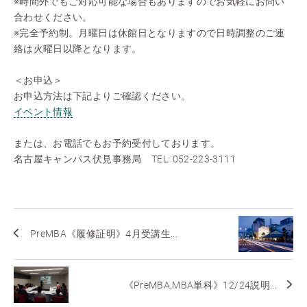
※時間外でもご対応可能な場合もありますのでお気軽にお問い
合わせください。
※完全予約制。月曜日は休館日となりますので日時調整のご連
絡は火曜日以降となります。
＜お申込＞
お申込方法は下記よりご確認ください。
イベント情報
または、お電話でもお予約受付しております。
名古屋キャンパス伏見事務局 TEL: 052-223-3111
PreMBA《履修証明》4月受講生...
《PreMBA,MBA単科》12/24説明...