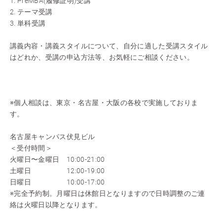
1. PreMBA(履修証明)受講
2. テーマ受講
3. 単科受講
講義内容・講義スタイルについて、自分に適した受講スタイル
はどれか、受講の申込方法等、お気軽にご相談ください。
※個人相談は、東京・名古屋・大阪の各校で実施しておりま
す。
名古屋キャンパス伏見ビル
＜受付時間＞
火曜日〜金曜日 10:00-21:00
土曜日 12:00-19:00
日曜日 10:00-17:00
※完全予約制。月曜日は休館日となりますので日時調整のご連
絡は火曜日以降となります。