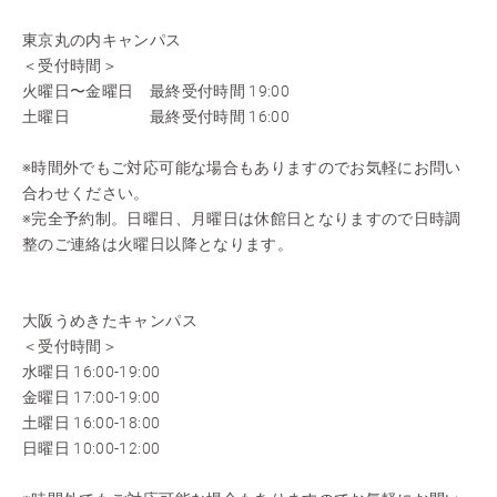
東京丸の内キャンパス
＜受付時間＞
火曜日〜金曜日 最終受付時間 19:00
土曜日 最終受付時間 16:00
※時間外でもご対応可能な場合もありますのでお気軽にお問い
合わせください。
※完全予約制。日曜日、月曜日は休館日となりますので日時調
整のご連絡は火曜日以降となります。
大阪うめきたキャンパス
＜受付時間＞
水曜日 16:00-19:00
金曜日 17:00-19:00
土曜日 16:00-18:00
日曜日 10:00-12:00