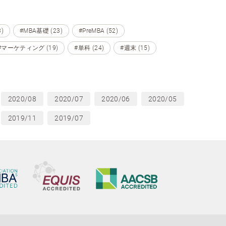
)
#MBA基礎 (23)
#PreMBA (52)
#マーケティング (19)
#単科 (24)
#週末 (15)
2020/08
2020/07
2020/06
2020/05
2019/11
2019/07