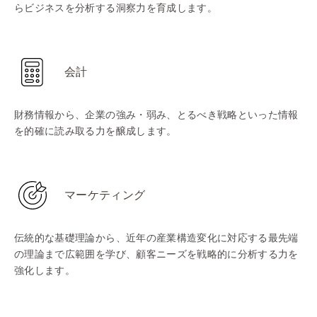
らビジネスを分析する洞察力を育成します。
会計
財務情報から、企業の強み・弱み、とるべき戦略といった情報
を的確に読み取る力を醸成します。
マーケティング
伝統的な基礎理論から、近年の産業構造変化に対応する最先端
の理論まで広範囲を学び、顧客ニーズを戦略的に分析する力を
強化します。