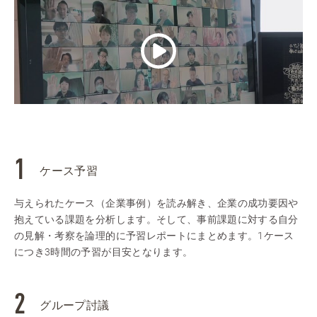
ケース予習
与えられたケース（企業事例）を読み解き、企業の成功要因や
抱えている課題を分析します。そして、事前課題に対する自分
の見解・考察を論理的に予習レポートにまとめます。1ケース
につき3時間の予習が目安となります。
グループ討議