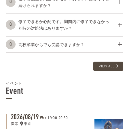
続けられますか？
修了できるか心配です。期間内に修了できなかっ
た時の対処法はありますか？
高校卒業からでも受講できますか？
VIEW ALL
イベント
Event
2026/08/19
19:00
-
20:30
Wed
満席
東京