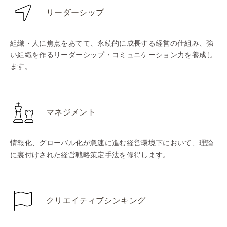
リーダーシップ
組織・人に焦点をあてて、永続的に成長する経営の仕組み、強
い組織を作るリーダーシップ・コミュニケーション力を養成し
ます。
マネジメント
情報化、グローバル化が急速に進む経営環境下において、理論
に裏付けされた経営戦略策定手法を修得します。
クリエイティブシンキング