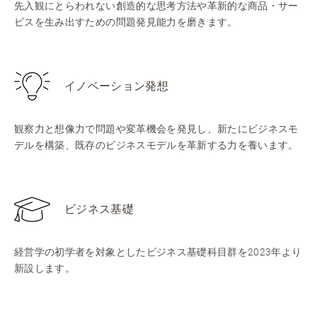
先入観にとらわれない創造的な思考方法や革新的な商品・サー
ビスを生み出すための問題発見能力を磨きます。
イノベーション発想
観察力と想像力で問題や変革機会を発見し、新たにビジネスモ
デルを構築、既存のビジネスモデルを革新する力を養います。
ビジネス基礎
経営学の初学者を対象としたビジネス基礎科目群を2023年より
新設します。