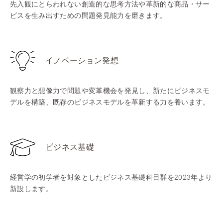
先入観にとらわれない創造的な思考方法や革新的な商品・サー
ビスを生み出すための問題発見能力を磨きます。
イノベーション発想
観察力と想像力で問題や変革機会を発見し、新たにビジネスモ
デルを構築、既存のビジネスモデルを革新する力を養います。
ビジネス基礎
経営学の初学者を対象としたビジネス基礎科目群を2023年より
新設します。