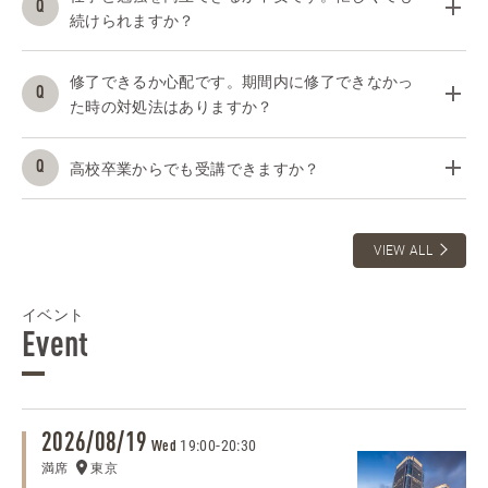
続けられますか？
修了できるか心配です。期間内に修了できなかっ
た時の対処法はありますか？
高校卒業からでも受講できますか？
VIEW ALL
イベント
Event
2026/08/19
19:00
-
20:30
Wed
満席
東京