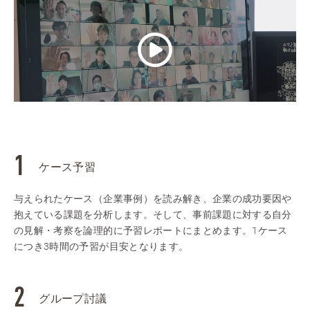
ケース予習
与えられたケース（企業事例）を読み解き、企業の成功要因や
抱えている課題を分析します。そして、事前課題に対する自分
の見解・考察を論理的に予習レポートにまとめます。1ケース
につき3時間の予習が目安となります。
グループ討議