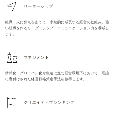
リーダーシップ
組織・人に焦点をあてて、永続的に成長する経営の仕組み、強
い組織を作るリーダーシップ・コミュニケーション力を養成し
ます。
マネジメント
情報化、グローバル化が急速に進む経営環境下において、理論
に裏付けされた経営戦略策定手法を修得します。
クリエイティブシンキング