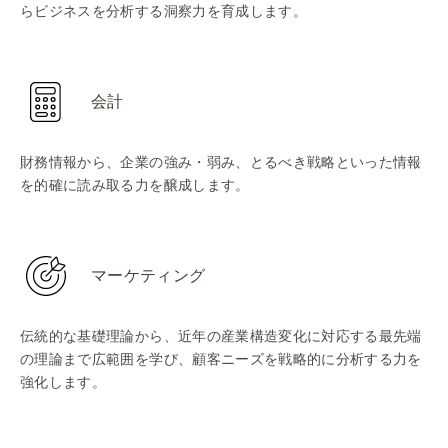
らビジネスを分析する洞察力を育成します。
会計
財務情報から、企業の強み・弱み、とるべき戦略といった情報
を的確に読み取る力を醸成します。
マーケティング
伝統的な基礎理論から、近年の産業構造変化に対応する最先端
の理論まで広範囲を学び、顧客ニーズを戦略的に分析する力を
強化します。