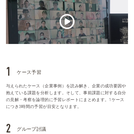
ケース予習
与えられたケース（企業事例）を読み解き、企業の成功要因や
抱えている課題を分析します。そして、事前課題に対する自分
の見解・考察を論理的に予習レポートにまとめます。1ケース
につき3時間の予習が目安となります。
グループ討議