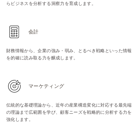
らビジネスを分析する洞察力を育成します。
会計
財務情報から、企業の強み・弱み、とるべき戦略といった情報
を的確に読み取る力を醸成します。
マーケティング
伝統的な基礎理論から、近年の産業構造変化に対応する最先端
の理論まで広範囲を学び、顧客ニーズを戦略的に分析する力を
強化します。