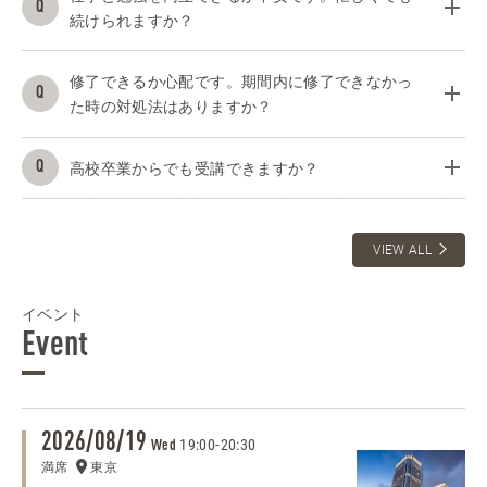
続けられますか？
修了できるか心配です。期間内に修了できなかっ
た時の対処法はありますか？
高校卒業からでも受講できますか？
VIEW ALL
イベント
Event
2026/08/19
19:00
-
20:30
Wed
満席
東京