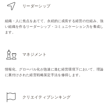
リーダーシップ
組織・人に焦点をあてて、永続的に成長する経営の仕組み、強
い組織を作るリーダーシップ・コミュニケーション力を養成し
ます。
マネジメント
情報化、グローバル化が急速に進む経営環境下において、理論
に裏付けされた経営戦略策定手法を修得します。
クリエイティブシンキング