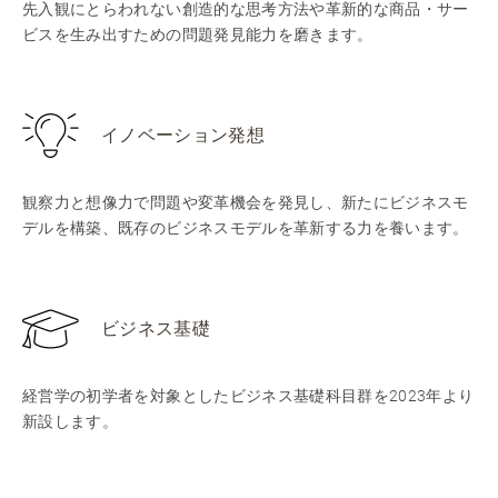
先入観にとらわれない創造的な思考方法や革新的な商品・サー
ビスを生み出すための問題発見能力を磨きます。
イノベーション発想
観察力と想像力で問題や変革機会を発見し、新たにビジネスモ
デルを構築、既存のビジネスモデルを革新する力を養います。
ビジネス基礎
経営学の初学者を対象としたビジネス基礎科目群を2023年より
新設します。