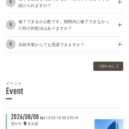
続けられますか？
修了できるか心配です。期間内に修了できなかっ
た時の対処法はありますか？
高校卒業からでも受講できますか？
VIEW ALL
イベント
Event
2026/08/08
13:30
-
15:30 UTC+9
Sat
受付中
名古屋