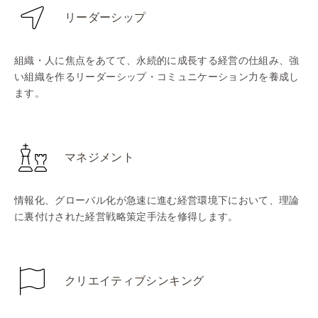
リーダーシップ
組織・人に焦点をあてて、永続的に成長する経営の仕組み、強
い組織を作るリーダーシップ・コミュニケーション力を養成し
ます。
マネジメント
情報化、グローバル化が急速に進む経営環境下において、理論
に裏付けされた経営戦略策定手法を修得します。
クリエイティブシンキング