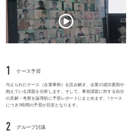
ケース予習
与えられたケース（企業事例）を読み解き、企業の成功要因や
抱えている課題を分析します。そして、事前課題に対する自分
の見解・考察を論理的に予習レポートにまとめます。1ケース
につき3時間の予習が目安となります。
グループ討議