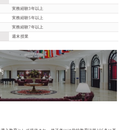
実務経験3年以上
実務経験5年以上
実務経験7年以上
週末授業
内