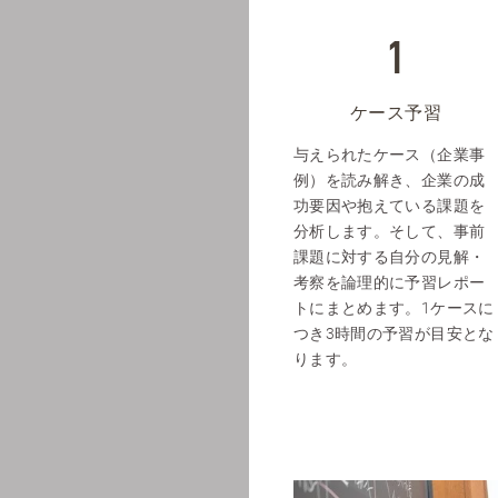
ケース予習
与えられたケース（企業事
例）を読み解き、企業の成
功要因や抱えている課題を
分析します。そして、事前
課題に対する自分の見解・
考察を論理的に予習レポー
トにまとめます。1ケースに
つき3時間の予習が目安とな
ります。